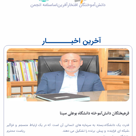
دانش‌آموختگان افتخارآفرین
اساسنامه انجمن
آخرین اخبــــــــار
فرهیختگان دانش‌آموخته دانشگاه بوعلی سینا
قدرت یک دانشگاه،بسته به سرمایه های انسانی آن است که در یک ارتباط منسجم و فراگیر
،شبکه ای فزاینده و پیش برنده را تشکیل می دهند. ریاست محترم