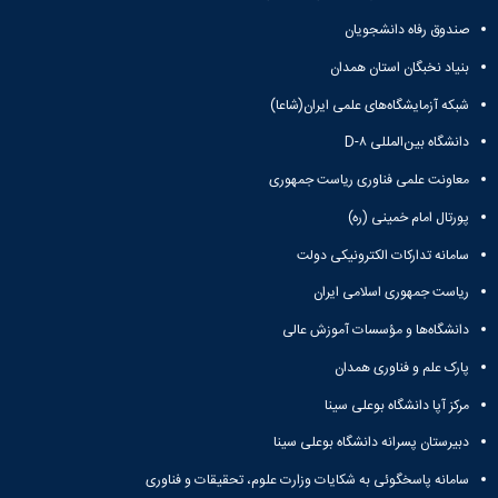
صندوق رفاه دانشجویان
بنیاد نخبگان استان همدان
شبکه آزمایشگاه‌های علمی ایران(شاعا)
دانشگاه بین‌المللی D-۸
معاونت علمی فناوری ریاست جمهوری
پورتال امام خمینی (ره)
سامانه تدارکات الکترونیکی دولت
ریاست جمهوری اسلامی ایران
دانشگاه‌ها و مؤسسات آموزش عالی
پارک علم و فناوری همدان
مرکز آپا دانشگاه بوعلی سینا
دبیرستان پسرانه دانشگاه بوعلی سینا
سامانه پاسخگوئی به شکایات وزارت علوم، تحقیقات و فناوری